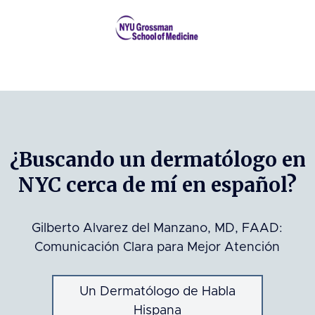
¿Buscando un dermatólogo en
NYC cerca de mí en español?
Gilberto Alvarez del Manzano, MD, FAAD:
Comunicación Clara para Mejor Atención
Un Dermatólogo de Habla
Hispana