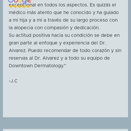
excepcional en todos los aspectos. Es quizás el
médico más atento que he conocido y ha guiado
a mi hija y a mí a través de su largo proceso con
la alopecia con compasión y dedicación.
Su actitud positiva hacia su condición se debe en
gran parte al enfoque y experiencia del Dr.
Alvarez. Puedo recomendar de todo corazón y sin
reservas al Dr. Alvarez y a todo su equipo de
Downtown Dermatology."
-J.C