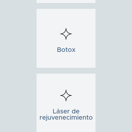
Botox
Láser de
rejuvenecimiento