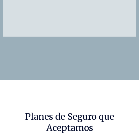
Planes de Seguro que
Aceptamos