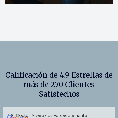
Calificación de 4.9 Estrellas de
más de 270 Clientes
Satisfechos
" El Doctor Alvarez es verdaderamente