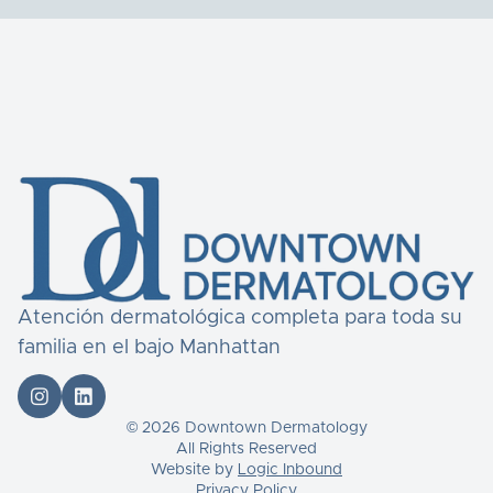
Atención dermatológica completa para toda su
familia en el bajo Manhattan


© 2026 Downtown Dermatology
All Rights Reserved
Website by
Logic Inbound
Privacy Policy