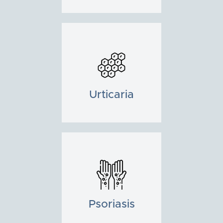
Urticaria
Psoriasis