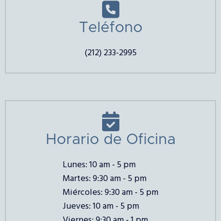

Teléfono
(212) 233-2995

Horario de Oficina
Lunes: 10 am - 5 pm
Martes: 9:30 am - 5 pm
Miércoles: 9:30 am - 5 pm
Jueves: 10 am - 5 pm
Viernes: 9:30 am - 1 pm