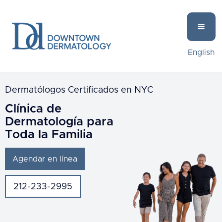
English
Dermatólogos Certificados en NYC
Clínica de
Dermatología para
Toda la Familia
Agendar en línea
212-233-2995