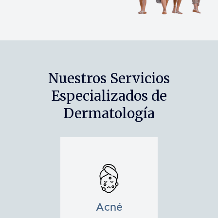
Nuestros Servicios
Especializados de
Dermatología
Acné