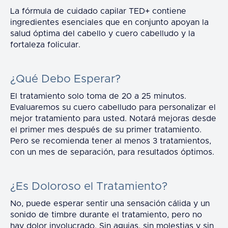
La fórmula de cuidado capilar TED+ contiene
ingredientes esenciales que en conjunto apoyan la
salud óptima del cabello y cuero cabelludo y la
fortaleza folicular.
¿Qué Debo Esperar?
El tratamiento solo toma de 20 a 25 minutos.
Evaluaremos su cuero cabelludo para personalizar el
mejor tratamiento para usted. Notará mejoras desde
el primer mes después de su primer tratamiento.
Pero se recomienda tener al menos 3 tratamientos,
con un mes de separación, para resultados óptimos.
¿Es Doloroso el Tratamiento?
No, puede esperar sentir una sensación cálida y un
sonido de timbre durante el tratamiento, pero no
hay dolor involucrado. Sin agujas, sin molestias y sin