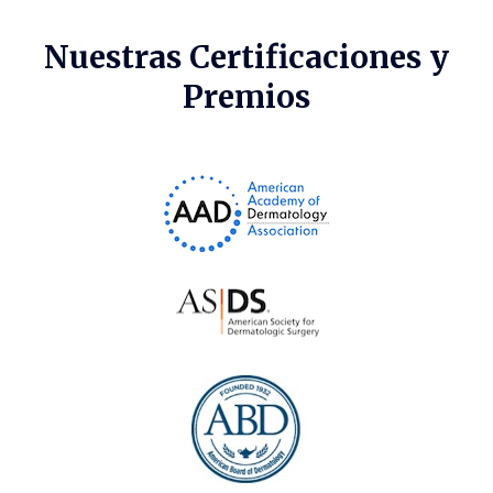
Nuestras Certificaciones y
Premios