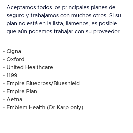
Aceptamos todos los principales planes de
seguro y trabajamos con muchos otros. Si su
plan no está en la lista, llámenos, es posible
que aún podamos trabajar con su proveedor.
- Cigna
- Oxford
- United Healthcare
- 1199
- Empire Bluecross/Blueshield
- Empire Plan
- Aetna
- Emblem Health (Dr.Karp only)