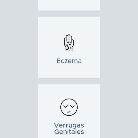
Eczema
Verrugas
Genitales