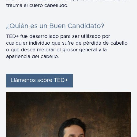
trauma al cuero cabelludo.
¿Quién es un Buen Candidato?
TED+ fue desarrollado para ser utilizado por
cualquier individuo que sufre de pérdida de cabello
o que desea mejorar el grosor general y la
apariencia del cabello.
Llámenos sobre TED+