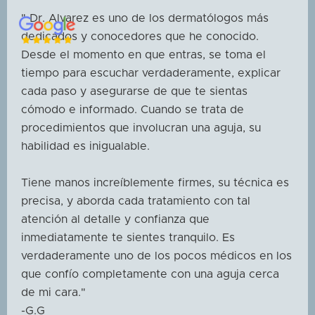
" Dr. Alvarez es uno de los dermatólogos más
dedicados y conocedores que he conocido.
Desde el momento en que entras, se toma el
tiempo para escuchar verdaderamente, explicar
cada paso y asegurarse de que te sientas
cómodo e informado. Cuando se trata de
procedimientos que involucran una aguja, su
habilidad es inigualable.
Tiene manos increíblemente firmes, su técnica es
precisa, y aborda cada tratamiento con tal
atención al detalle y confianza que
inmediatamente te sientes tranquilo. Es
verdaderamente uno de los pocos médicos en los
que confío completamente con una aguja cerca
de mi cara."
-G.G