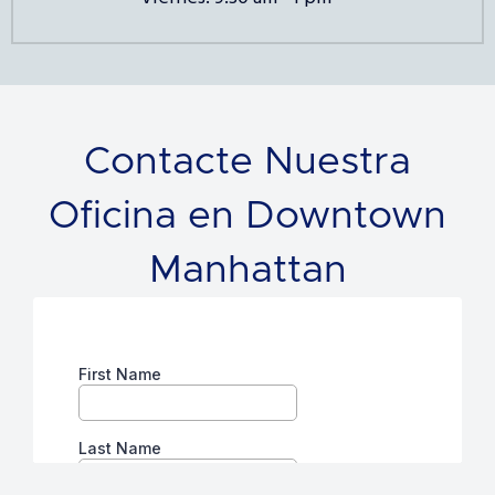
Contacte Nuestra
Oficina en Downtown
Manhattan