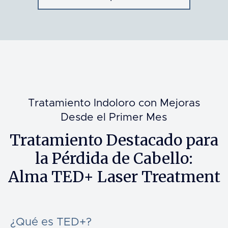
Tratamiento Indoloro con Mejoras
Desde el Primer Mes
Tratamiento Destacado para
la Pérdida de Cabello:
Alma TED+ Laser Treatment
¿Qué es TED+?