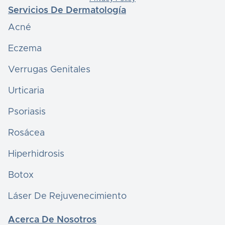
Servicios De Dermatología
Acné
Eczema
Verrugas Genitales
Urticaria
Psoriasis
Rosácea
Hiperhidrosis
Botox
Láser De Rejuvenecimiento
Acerca De Nosotros